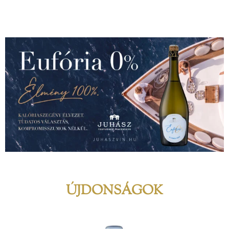
ÚJDONSÁGOK