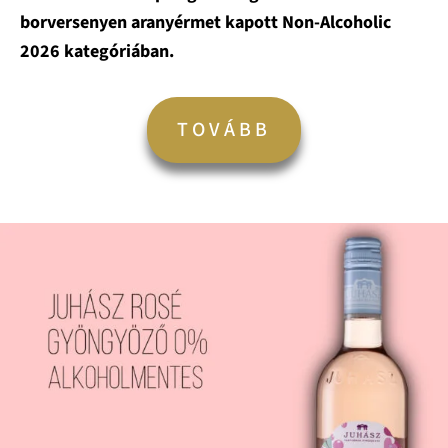
borversenyen aranyérmet kapott Non-Alcoholic
2026 kategóriában.
TOVÁBB